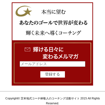
Copyright© 苫米地式コーチ林敬人のコーチング活動サイト 2015 All Rights
Reserved.