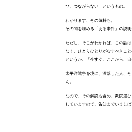
び、つながらない」というもの。
わかります、その気持ち。
その間を埋める「ある事件」の説明
ただし、そこがわかれば、この話は
なく、ひとりひとりがなすべきこと
というか、「今すぐ、ここから、自
太平洋戦争を境に、没落した人、そ
ん。
なので、その解説も含め、衆院選ひ
していますので、告知までいましば