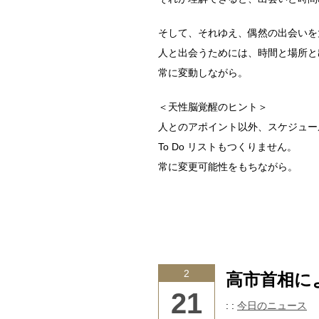
そして、それゆえ、偶然の出会いを
人と出会うためには、時間と場所と
常に変動しながら。
＜天性脳覚醒のヒント＞
人とのアポイント以外、スケジュー
To Do リストもつくりません。
常に変更可能性をもちながら。
2
高市首相に
21
: :
今日のニュース