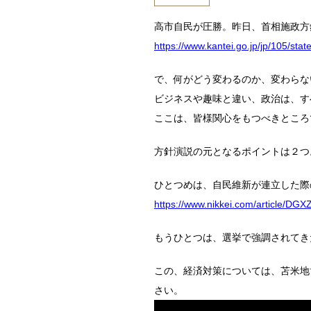
高市自民が圧勝。昨日、首相施政方
https://www.kantei.go.jp/jp/105/st
で、何がどう変わるのか、変わらな
ビジネスや趣味と違い、政治は、す
ここは、皆様関心をもつべきところ
方針演説の元となるポイントは２つ
ひとつめは、自民維新が連立した際
https://www.nikkei.com/article
もうひとつは、選挙で強調されてき
この、経済対策については、苫米地
さい。