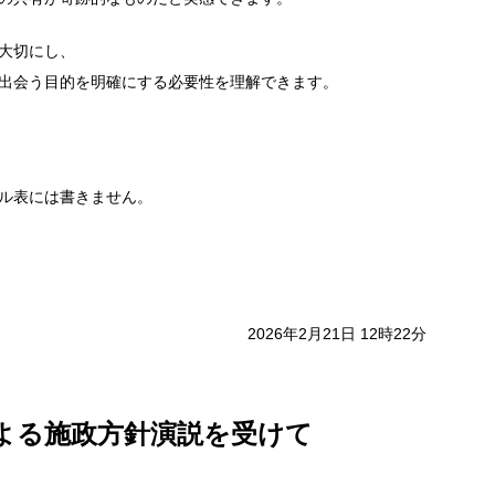
大切にし、
出会う目的を明確にする必要性を理解できます。
ル表には書きません。
2026年2月21日 12時22分
よる施政方針演説を受けて