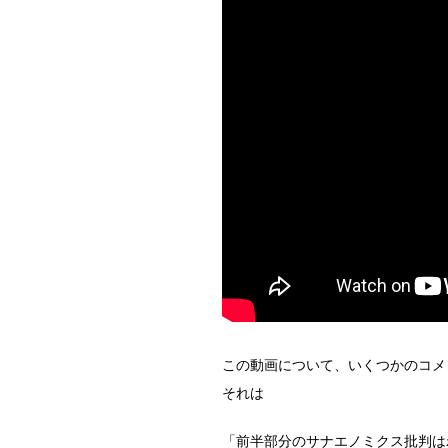
この動画について、いくつかのコメ
それは
「前半部分のサナエノミクス批判は