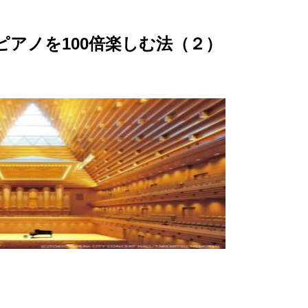
ピアノを100倍楽しむ法（２）